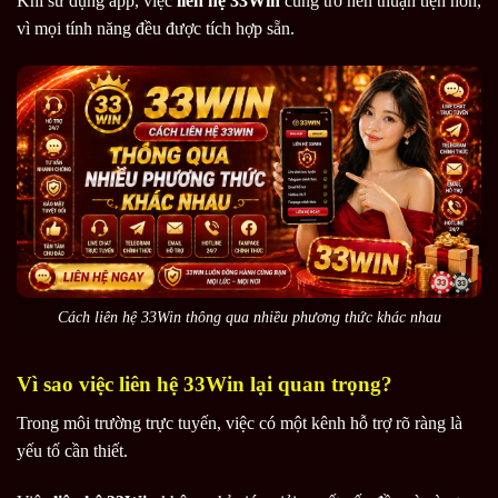
Khi sử dụng app, việc
liên hệ 33Win
cũng trở nên thuận tiện hơn,
vì mọi tính năng đều được tích hợp sẵn.
Cách liên hệ 33Win thông qua nhiều phương thức khác nhau
Vì sao việc liên hệ 33Win lại quan trọng?
Trong môi trường trực tuyến, việc có một kênh hỗ trợ rõ ràng là
yếu tố cần thiết.