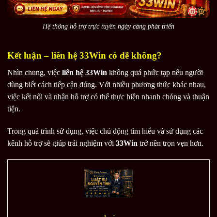
Hệ thống hỗ trợ trực tuyến ngày càng phát triển
Kết luận – liên hệ 33Win có dễ không?
Nhìn chung, việc
liên hệ 33Win
không quá phức tạp nếu người
dùng biết cách tiếp cận đúng. Với nhiều phương thức khác nhau,
việc kết nối và nhận hỗ trợ có thể thực hiện nhanh chóng và thuận
tiện.
Trong quá trình sử dụng, việc chủ động tìm hiểu và sử dụng các
kênh hỗ trợ sẽ giúp trải nghiệm với
33Win
trở nên trọn vẹn hơn.