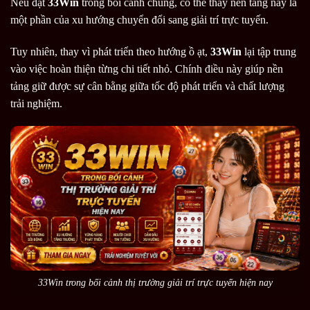
Nếu đặt
33Win
trong bối cảnh chung, có thể thấy nền tảng này là
một phần của xu hướng chuyển đổi sang giải trí trực tuyến.
Tuy nhiên, thay vì phát triển theo hướng ồ ạt,
33Win
lại tập trung
vào việc hoàn thiện từng chi tiết nhỏ. Chính điều này giúp nền
tảng giữ được sự cân bằng giữa tốc độ phát triển và chất lượng
trải nghiệm.
33Win trong bối cảnh thị trường giải trí trực tuyến hiện nay