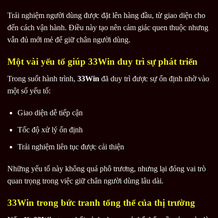
Trải nghiệm người dùng được đặt lên hàng đầu, từ giao diện cho
đến cách vận hành. Điều này tạo nên cảm giác quen thuộc nhưng
vẫn đủ mới mẻ để giữ chân người dùng.
Một vài yếu tố giúp 33Win duy trì sự phát triển
Trong suốt hành trình,
33Win
đã duy trì được sự ổn định nhờ vào
một số yếu tố:
Giao diện dễ tiếp cận
Tốc độ xử lý ổn định
Trải nghiệm liên tục được cải thiện
Những yếu tố này không quá phô trương, nhưng lại đóng vai trò
quan trọng trong việc giữ chân người dùng lâu dài.
33Win trong bức tranh tổng thể của thị trường