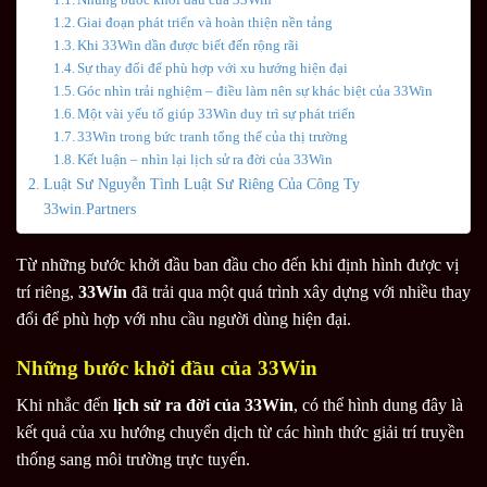
Giai đoạn phát triển và hoàn thiện nền tảng
Khi 33Win dần được biết đến rộng rãi
Sự thay đổi để phù hợp với xu hướng hiện đại
Góc nhìn trải nghiệm – điều làm nên sự khác biệt của 33Win
Một vài yếu tố giúp 33Win duy trì sự phát triển
33Win trong bức tranh tổng thể của thị trường
Kết luận – nhìn lại lịch sử ra đời của 33Win
Luật Sư Nguyễn Tình Luật Sư Riêng Của Công Ty
33win.Partners
Từ những bước khởi đầu ban đầu cho đến khi định hình được vị
trí riêng,
33Win
đã trải qua một quá trình xây dựng với nhiều thay
đổi để phù hợp với nhu cầu người dùng hiện đại.
Những bước khởi đầu của 33Win
Khi nhắc đến
lịch sử ra đời của 33Win
, có thể hình dung đây là
kết quả của xu hướng chuyển dịch từ các hình thức giải trí truyền
thống sang môi trường trực tuyến.