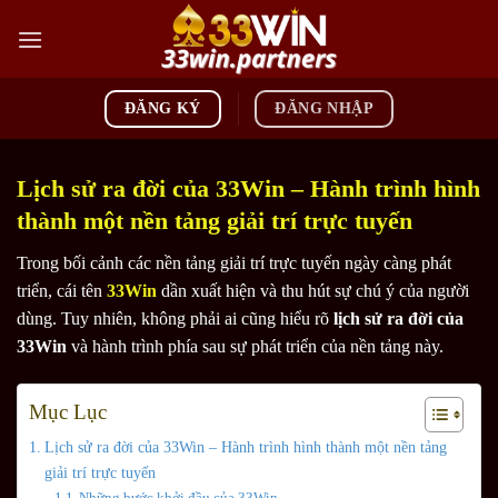
Bỏ
qua
nội
dung
ĐĂNG KÝ
ĐĂNG NHẬP
Lịch sử ra đời của 33Win – Hành trình hình
thành một nền tảng giải trí trực tuyến
Trong bối cảnh các nền tảng giải trí trực tuyến ngày càng phát
triển, cái tên
33Win
dần xuất hiện và thu hút sự chú ý của người
dùng. Tuy nhiên, không phải ai cũng hiểu rõ
lịch sử ra đời của
33Win
và hành trình phía sau sự phát triển của nền tảng này.
Mục Lục
Lịch sử ra đời của 33Win – Hành trình hình thành một nền tảng
giải trí trực tuyến
Những bước khởi đầu của 33Win