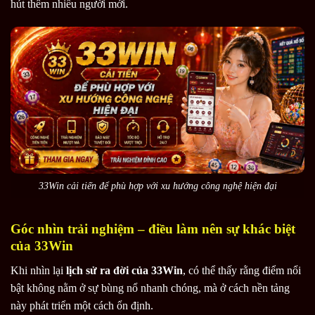
hút thêm nhiều người mới.
33Win cải tiến để phù hợp với xu hướng công nghệ hiện đại
Góc nhìn trải nghiệm – điều làm nên sự khác biệt
của 33Win
Khi nhìn lại
lịch sử ra đời của 33Win
, có thể thấy rằng điểm nổi
bật không nằm ở sự bùng nổ nhanh chóng, mà ở cách nền tảng
này phát triển một cách ổn định.