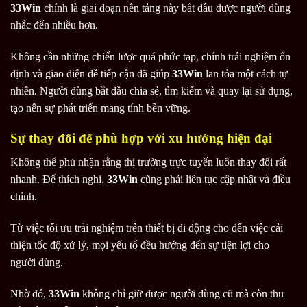
33Win
chính là giai đoạn nền tảng này bắt đầu được người dùng
nhắc đến nhiều hơn.
Không cần những chiến lược quá phức tạp, chính trải nghiệm ổn
định và giao diện dễ tiếp cận đã giúp
33Win
lan tỏa một cách tự
nhiên. Người dùng bắt đầu chia sẻ, tìm kiếm và quay lại sử dụng,
tạo nên sự phát triển mang tính bền vững.
Sự thay đổi để phù hợp với xu hướng hiện đại
Không thể phủ nhận rằng thị trường trực tuyến luôn thay đổi rất
nhanh. Để thích nghi,
33Win
cũng phải liên tục cập nhật và điều
chỉnh.
Từ việc tối ưu trải nghiệm trên thiết bị di động cho đến việc cải
thiện tốc độ xử lý, mọi yếu tố đều hướng đến sự tiện lợi cho
người dùng.
Nhờ đó,
33Win
không chỉ giữ được người dùng cũ mà còn thu