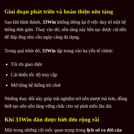
Giai đoạn phát triển và hoàn thiện nền tảng
Sau khi hình thành,
33Win
không dừng lại ở việc duy trì một hệ
thống đơn giản. Thay vào đó, nền tảng này liên tục được cải tiến
để đáp ứng nhu cầu ngày càng đa dạng.
Trong quá trình đó,
33Win
tập trung vào ba yếu tố chính:
Tối ưu giao diện
Cải thiện tốc độ truy cập
Mở rộng hệ thống trò chơi
Những thay đổi này giúp trải nghiệm trở nên mượt mà hơn, đồng
thời tạo nên nền tảng vững chắc cho sự phát triển lâu dài.
Khi 33Win dần được biết đến rộng rãi
Một trong những cột mốc quan trọng trong
lịch sử ra đời của