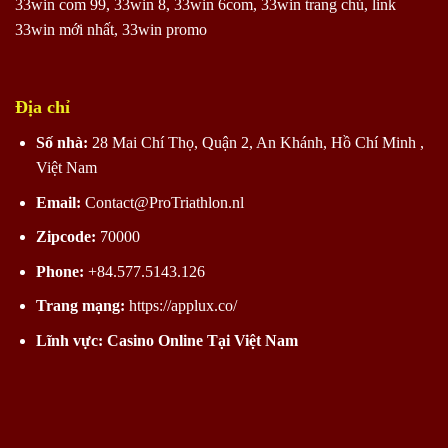
33win com 99, 33win 8, 33win 6com, 33win trang chủ, link
33win mới nhất, 33win promo
Địa chỉ
Số nhà:
28 Mai Chí Thọ, Quận 2, An Khánh, Hồ Chí Minh ,
Việt Nam
Email:
Contact@ProTriathlon.nl
Zipcode:
70000
Phone:
+84.577.5143.126
Trang mạng:
https://applux.co/
Lĩnh vực: Casino Online Tại Việt Nam