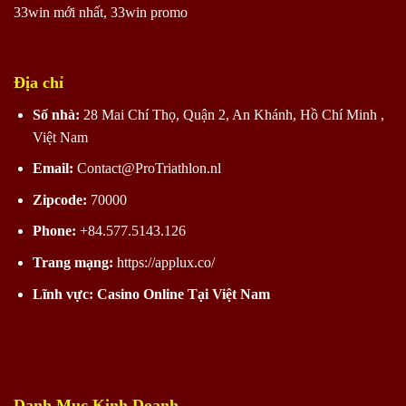
33win mới nhất, 33win promo
Địa chỉ
Số nhà:
28 Mai Chí Thọ, Quận 2, An Khánh, Hồ Chí Minh ,
Việt Nam
Email:
Contact@ProTriathlon.nl
Zipcode:
70000
Phone:
+84.577.5143.126
Trang mạng:
https://applux.co/
Lĩnh vực: Casino Online Tại Việt Nam
Danh Mục Kinh Doanh