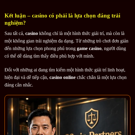
Kết luận – casino có phải là lựa chọn đáng trải
nghiệm?
Sau tất cả,
casino
không chỉ là một hình thức giải trí, mà còn là
một không gian trải nghiệm đa dạng. Từ những trò chơi đơn giản
đến những lựa chọn phong phú trong
game casino
, người dùng
có thể dễ dàng tìm thấy điều phù hợp với mình.
Đối với những ai đang tìm kiếm một hình thức giải trí linh hoạt,
hiện đại và dễ tiếp cận,
casino online
chắc chắn là một lựa chọn
đáng cân nhắc.