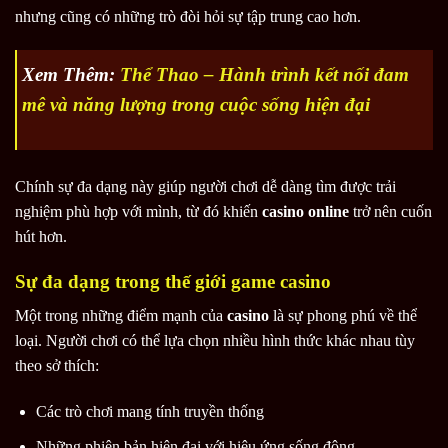
nhưng cũng có những trò đòi hỏi sự tập trung cao hơn.
Xem Thêm:
Thể Thao – Hành trình kết nối đam
mê và năng lượng trong cuộc sống hiện đại
Chính sự đa dạng này giúp người chơi dễ dàng tìm được trải
nghiệm phù hợp với mình, từ đó khiến
casino online
trở nên cuốn
hút hơn.
Sự đa dạng trong thế giới game casino
Một trong những điểm mạnh của
casino
là sự phong phú về thể
loại. Người chơi có thể lựa chọn nhiều hình thức khác nhau tùy
theo sở thích:
Các trò chơi mang tính truyền thống
Những phiên bản hiện đại với hiệu ứng sống động