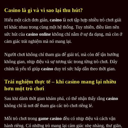
Casino là gì và vì sao lại thu hút?
Hiểu một cách đơn giản,
casino
là nơi tập hợp nhiều trò chơi giải
trí khác nhau trong cùng một hệ thống. Tuy nhiên, điều làm nên
sức hút của
casino online
không chỉ nằm ở sự đa dạng, mà còn ở
cảm giác trải nghiệm mà nó mang lại.
Người chơi không chỉ tham gia để giải trí, mà còn để tận hưởng
không gian, nhịp điệu và sự tương tác trong từng trò chơi. Đây
chính là yếu tố giúp
casino
duy trì sức hấp dẫn theo thời gian.
Trải nghiệm thực tế – khi casino mang lại nhiều
hơn một trò chơi
Sau khi dành thời gian khám phá, có thể nhận thấy rằng
casino
không chỉ là nơi để tham gia các trò chơi riêng lẻ.
Mỗi trò chơi trong
game casino
đều có nhịp điệu và cách vận
hành riêng. Có những trò mang lại cảm giác nhẹ nhàng, thư giãn,