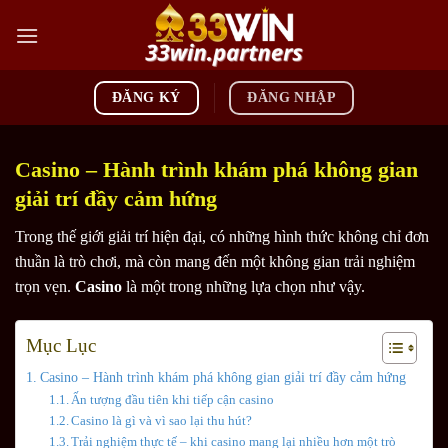
Bỏ
qua
nội
dung
ĐĂNG KÝ
ĐĂNG NHẬP
Casino – Hành trình khám phá không gian
giải trí đầy cảm hứng
Trong thế giới giải trí hiện đại, có những hình thức không chỉ đơn
thuần là trò chơi, mà còn mang đến một không gian trải nghiệm
trọn vẹn.
Casino
là một trong những lựa chọn như vậy.
Mục Lục
Casino – Hành trình khám phá không gian giải trí đầy cảm hứng
Ấn tượng đầu tiên khi tiếp cận casino
Casino là gì và vì sao lại thu hút?
Trải nghiệm thực tế – khi casino mang lại nhiều hơn một trò