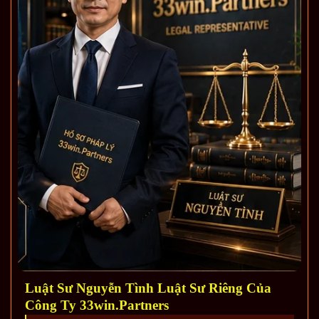
Luật Sư Nguyễn Tình Luật Sư Riêng Của
Công Ty 33win.Partners