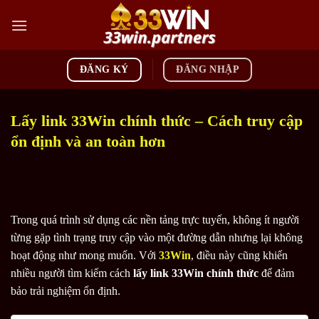
Bỏ
qua
nội
dung
ĐĂNG KÝ
ĐĂNG NHẬP
Lấy link 33Win chính thức – Cách truy cập
ổn định và an toàn hơn
Trong quá trình sử dụng các nền tảng trực tuyến, không ít người
từng gặp tình trạng truy cập vào một đường dẫn nhưng lại không
hoạt động như mong muốn. Với
33Win
, điều này cũng khiến
nhiều người tìm kiếm cách
lấy link 33Win chính thức
để đảm
bảo trải nghiệm ổn định.