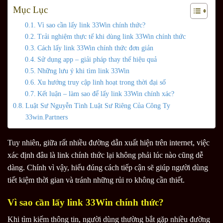
Mục Lục
Vì sao cần lấy link 33Win chính thức?
Trải nghiệm thực tế khi dùng link 33Win chính thức
Cách lấy link 33Win chính thức đơn giản
Sử dụng app – giải pháp thay thế hiệu quả
Những lưu ý khi tìm link 33Win
Xu hướng truy cập linh hoạt trong thời đại số
Kết luận – làm sao để lấy link 33Win chính xác?
Luật Sư Nguyễn Tình Luật Sư Riêng Của Công Ty
33win.Partners
Tuy nhiên, giữa rất nhiều đường dẫn xuất hiện trên internet, việc
xác định đâu là link chính thức lại không phải lúc nào cũng dễ
dàng. Chính vì vậy, hiểu đúng cách tiếp cận sẽ giúp người dùng
tiết kiệm thời gian và tránh những rủi ro không cần thiết.
Vì sao cần lấy link 33Win chính thức?
Khi tìm kiếm thông tin, người dùng thường bắt gặp nhiều đường