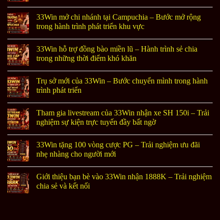
33Win mở chi nhánh tại Campuchia – Bước mở rộng
trong hành trình phát triển khu vực
33Win hỗ trợ đồng bào miền lũ – Hành trình sẻ chia
trong những thời điểm khó khăn
Trụ sở mới của 33Win – Bước chuyển mình trong hành
trình phát triển
Tham gia livestream của 33Win nhận xe SH 150i – Trải
nghiệm sự kiện trực tuyến đầy bất ngờ
33Win tặng 100 vòng cược PG – Trải nghiệm ưu đãi
nhẹ nhàng cho người mới
Giới thiệu bạn bè vào 33Win nhận 1888K – Trải nghiệm
chia sẻ và kết nối