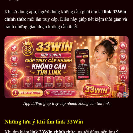
Khi sử dụng app, người dùng không cần phải tìm lại
link 33Win
chính thức
mỗi lần truy cập. Điều này giúp tiết kiệm thời gian và
tránh những gián đoạn không cần thiết.
App 33Win giúp truy cập nhanh không cần tìm link
Những lưu ý khi tìm link 33Win
Khi tìm kiếm
link 33Win chính thức
, người dùng nên lưu ý: