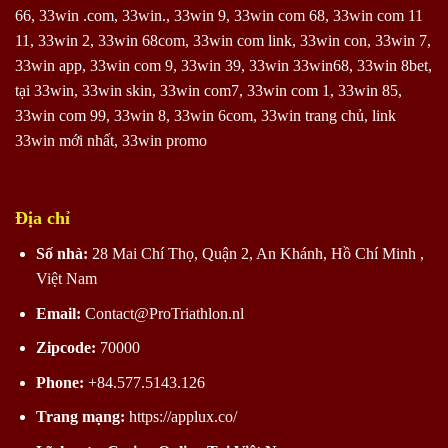
66, 33win .com, 33win., 33win 9, 33win com 68, 33win com 11
11, 33win 2, 33win 68com, 33win com link, 33win con, 33win 7,
33win app, 33win com 9, 33win 39, 33win 33win68, 33win 8bet,
tại 33win, 33win skin, 33win com7, 33win com 1, 33win 85,
33win com 99, 33win 8, 33win 6com, 33win trang chủ, link
33win mới nhất, 33win promo
Địa chỉ
Số nhà:
28 Mai Chí Thọ, Quận 2, An Khánh, Hồ Chí Minh ,
Việt Nam
Email:
Contact@ProTriathlon.nl
Zipcode:
70000
Phone:
+84.577.5143.126
Trang mạng:
https://applux.co/