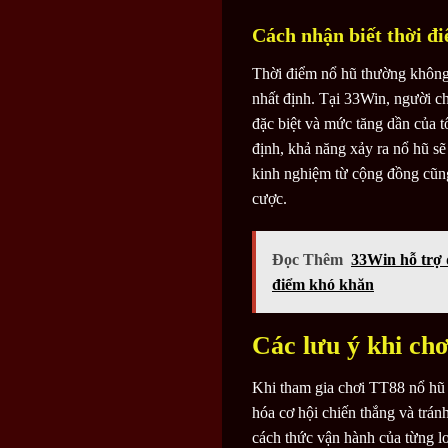
Cách nhận biết thời đ
Thời điểm nổ hũ thường không 
nhất định. Tại 33Win, người chơ
đặc biệt và mức tăng dần của t
định, khả năng xảy ra nổ hũ sẽ
kinh nghiệm từ cộng đồng cũng
cược.
Đọc Thêm
33Win hỗ trợ 
điểm khó khăn
Các lưu ý khi ch
Khi tham gia chơi TT88 nổ hũ 
hóa cơ hội chiến thắng và tránh
cách thức vận hành của từng lo