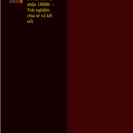
nhận 1888K –
Trải nghiệm
chia sẻ và kết
nối