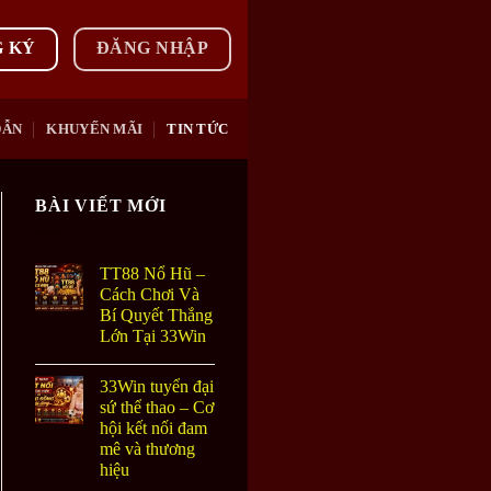
 KÝ
ĐĂNG NHẬP
DẪN
KHUYẾN MÃI
TIN TỨC
BÀI VIẾT MỚI
TT88 Nổ Hũ –
Cách Chơi Và
Bí Quyết Thắng
Lớn Tại 33Win
33Win tuyển đại
sứ thể thao – Cơ
hội kết nối đam
mê và thương
hiệu