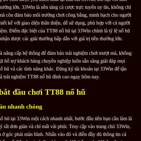
hưởng lớn. 33Win là nền tảng cá cược trực tuyến uy tín, không chỉ
 mà còn đảm bảo môi trường chơi công bằng, minh bạch cho người
iết kế với giao diện thân thiện, dễ sử dụng, phù hợp với cả người
iệm. Điểm đặc biệt của TT88 nổ hũ tại 33Win chính là tỷ lệ nổ hũ
nhận được các giải thưởng hấp dẫn với giá trị tiền thưởng lớn.
à nâng cấp hệ thống để đảm bảo trải nghiệm chơi mượt mà, không
gũ hỗ trợ khách hàng chuyên nghiệp luôn sẵn sàng giải đáp mọi
ổ hũ và các tính năng khác. Đăng ký tài khoản tại 33Win để tận
à trải nghiệm TT88 nổ hũ đỉnh cao ngay hôm nay.
bắt đầu chơi TT88 nổ hũ
oản nhanh chóng
nổ hũ tại 33Win một cách nhanh nhất, bước đầu tiên bạn cần làm là
ký rất đơn giản và chỉ mất vài phút. Truy cập vào trang chủ 33Win,
 ở góc phải màn hình. Nhấn vào đó và điền đầy đủ thông tin cá