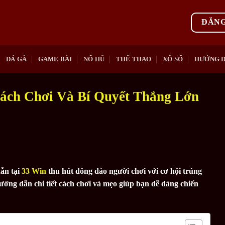
ĐĂNG
ĐÁ GÀ
GAME BÀI
NỔ HŨ
THỂ THAO
XỔ SỐ
HƯỚNG 
ách Chơi Và Bí Quyết Thắng Lớn
dẫn tại
33 Win
thu hút đông đảo người chơi với cơ hội trúng
hướng dẫn chi tiết cách chơi và mẹo giúp bạn dễ dàng chiến