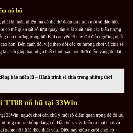
iểm nổ hũ
phải là ngẫu nhiên mà có thể dự đoán dựa trên một số dấu hiệu
i có thể quan sát số lượt quay, tần suất xuất hiện các biểu tượng
ổng tiền thưởng trong hũ. Khi các yếu tố này đạt đến ngưỡng nhất
 cao hơn. Bên cạnh đó, việc theo dõi các xu hướng chơi và chia sẻ
 là cách giúp bạn nhận biết chính xác hơn thời điểm vàng để đặt
đồng bào miền lũ – Hành trình sẻ chia trong những thời
ơi TT88 nổ hũ tại 33Win
tại 33Win, người chơi cần chú ý một số điểm quan trọng để tối ưu
 những rủi ro không đáng có. Đầu tiên, việc hiểu rõ luật chơi và
ại game nổ hũ là điều thiết yếu. Điều này giúp người chơi có