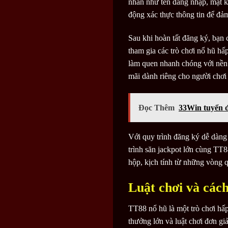
nhân như tên đăng nhập, mật kh
động xác thực thông tin để đảm
Sau khi hoàn tất đăng ký, bạn 
tham gia các trò chơi nổ hũ hấ
làm quen nhanh chóng với nền
mãi dành riêng cho người chơi
Đọc Thêm
33Win tuyển đ
Với quy trình đăng ký dễ dàng 
trình săn jackpot lớn cùng TT8
hộp, kịch tính từ những vòng
Luật chơi và các
TT88 nổ hũ là một trò chơi hấp
thưởng lớn và luật chơi đơn gi