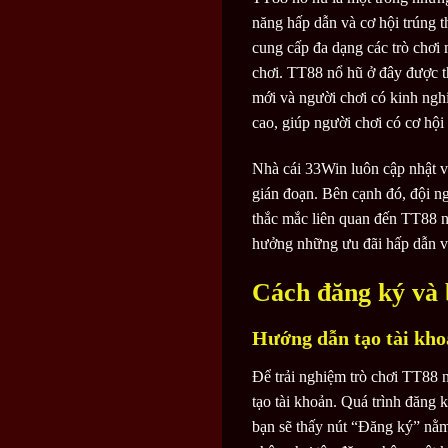
năng hấp dẫn và cơ hội trúng t
cung cấp đa dạng các trò chơi
chơi. TT88 nổ hũ ở đây được th
mới và người chơi có kinh ngh
cao, giúp người chơi có cơ hội 
Nhà cái 33Win luôn cập nhật v
gián đoạn. Bên cạnh đó, đội n
thắc mắc liên quan đến TT88 n
hưởng những ưu đãi hấp dẫn v
Cách đăng ký và 
Hướng dẫn tạo tài kh
Để trải nghiệm trò chơi TT88 
tạo tài khoản. Quá trình đăng 
bạn sẽ thấy nút “Đăng ký” nằm