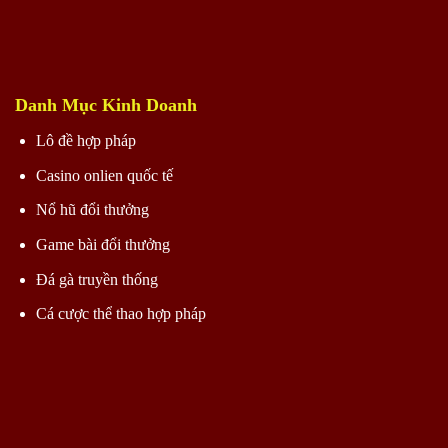
Danh Mục Kinh Doanh
Lô đề hợp pháp
Casino onlien quốc tế
Nổ hũ đổi thưởng
Game bài đổi thưởng
Đá gà truyền thống
Cá cược thể thao hợp pháp