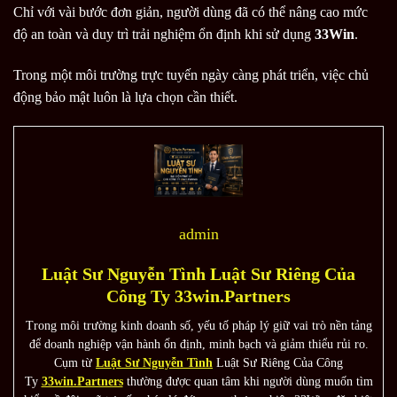
Chỉ với vài bước đơn giản, người dùng đã có thể nâng cao mức
độ an toàn và duy trì trải nghiệm ổn định khi sử dụng
33Win
.
Trong một môi trường trực tuyến ngày càng phát triển, việc chủ
động bảo mật luôn là lựa chọn cần thiết.
admin
Luật Sư Nguyễn Tình Luật Sư Riêng Của
Công Ty 33win.Partners
Trong môi trường kinh doanh số, yếu tố pháp lý giữ vai trò nền tảng
để doanh nghiệp vận hành ổn định, minh bạch và giảm thiểu rủi ro.
Cụm từ
Luật Sư Nguyễn Tình
Luật Sư Riêng Của Công
Ty
33win.Partners
thường được quan tâm khi người dùng muốn tìm