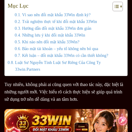
Mục Lục
Vì sao nên đổi mật khẩu 33Win định kỳ?
Trải nghiệm thực tế khi đổi mật khẩu 33Win
Hướng dẫn đổi mật khẩu 33Win đơn giản
Những lưu ý khi đổi mật khẩu 33Win
Khi nào nên đổi mật khẩu 33Win?
Bảo mật tài khoản – yếu tố không nên bỏ qua
Kết luận – đổi mật khẩu 33Win có cần thiết không?
Luật Sư Nguyễn Tình Luật Sư Riêng Của Công Ty
33win.Partners
Tuy nhiên, không phải ai cũng quen với thao tác này, đặc biệt là
những người mới. Việc hiểu rõ cách thực hiện sẽ giúp quá trình
sử dụng trở nên dễ dàng và an tâm hơn.