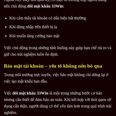
nên chủ động
đổi mật khẩu 33Win
:
Khi cảm thấy tài khoản có dấu hiệu bất thường
Khi đăng nhập trên thiết bị lạ
Khi muốn tăng cường bảo mật
Việc chủ động trong những tình huống này giúp hạn chế rủi ro và
giữ cho trải nghiệm luôn ổn định.
Bảo mật tài khoản – yếu tố không nên bỏ qua
Trong môi trường trực tuyến, việc bảo mật không chỉ dừng lại ở
việc tạo mật khẩu ban đầu.
Việc
đổi mật khẩu 33Win
là một trong những bước cơ bản
nhưng cần thiết để đảm bảo an toàn. Khi kết hợp với thói quen sử
dụng cẩn thận, người dùng có thể yên tâm hơn trong quá trình trải
nghiệm.