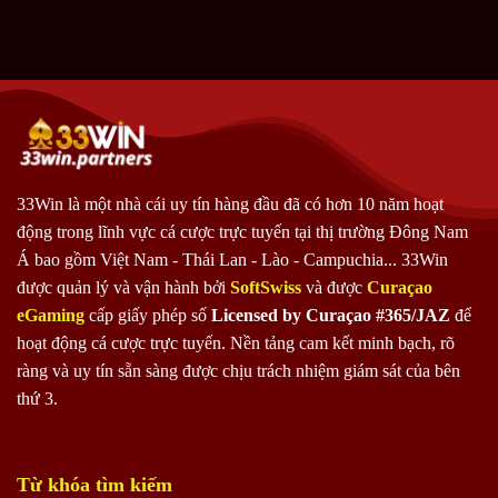
33Win là một nhà cái uy tín hàng đầu đã có hơn 10 năm hoạt
động trong lĩnh vực cá cược trực tuyến tại thị trường Đông Nam
Á bao gồm Việt Nam - Thái Lan - Lào - Campuchia... 33Win
được quản lý và vận hành bởi
SoftSwiss
và được
Curaçao
eGaming
cấp giấy phép số
Licensed by Curaçao #365/JAZ
để
hoạt động cá cược trực tuyến. Nền tảng cam kết minh bạch, rõ
ràng và uy tín sẵn sàng được chịu trách nhiệm giám sát của bên
thứ 3.
Từ khóa tìm kiếm