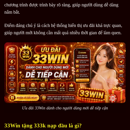
chương trình được trình bày rõ ràng, giúp người dùng dễ dàng
nắm bắt.
Điểm đáng chú ý là cách hệ thống hiển thị ưu đãi khá trực quan,
giúp người mới không cần mất quá nhiều thời gian để làm quen.
Ưu đãi 33Win dành cho người dùng mới dễ tiếp cận
33Win tặng 333k nạp đầu là gì?