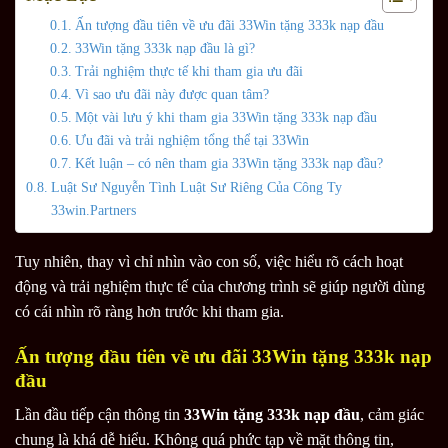
Ấn tượng đầu tiên về ưu đãi 33Win tặng 333k nạp đầu
33Win tặng 333k nạp đầu là gì?
Trải nghiệm thực tế khi tham gia ưu đãi
Vì sao ưu đãi này được quan tâm?
Một vài lưu ý khi tham gia 33Win tặng 333k nạp đầu
Ưu đãi và trải nghiệm tổng thể tại 33Win
Kết luận – có nên tham gia 33Win tặng 333k nạp đầu?
Luật Sư Nguyễn Tình Luật Sư Riêng Của Công Ty
33win.Partners
Tuy nhiên, thay vì chỉ nhìn vào con số, việc hiểu rõ cách hoạt
động và trải nghiệm thực tế của chương trình sẽ giúp người dùng
có cái nhìn rõ ràng hơn trước khi tham gia.
Ấn tượng đầu tiên về ưu đãi 33Win tặng 333k nạp
đầu
Lần đầu tiếp cận thông tin
33Win tặng 333k nạp đầu
, cảm giác
chung là khá dễ hiểu. Không quá phức tạp về mặt thông tin,