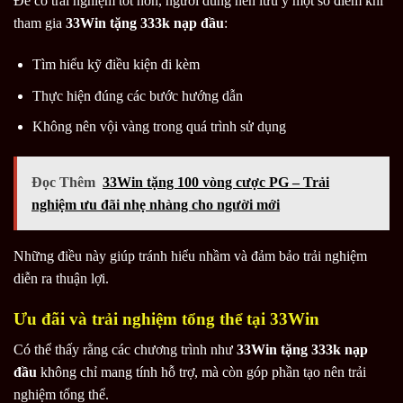
Để có trải nghiệm tốt hơn, người dùng nên lưu ý một số điểm khi
tham gia
33Win tặng 333k nạp đầu
:
Tìm hiểu kỹ điều kiện đi kèm
Thực hiện đúng các bước hướng dẫn
Không nên vội vàng trong quá trình sử dụng
Đọc Thêm
33Win tặng 100 vòng cược PG – Trải
nghiệm ưu đãi nhẹ nhàng cho người mới
Những điều này giúp tránh hiểu nhầm và đảm bảo trải nghiệm
diễn ra thuận lợi.
Ưu đãi và trải nghiệm tổng thể tại 33Win
Có thể thấy rằng các chương trình như
33Win tặng 333k nạp
đầu
không chỉ mang tính hỗ trợ, mà còn góp phần tạo nên trải
nghiệm tổng thể.