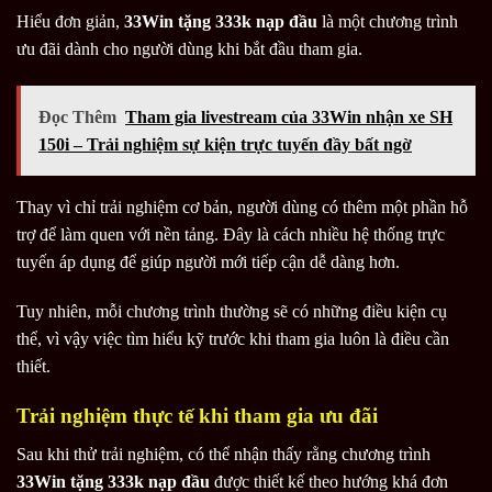
Hiểu đơn giản,
33Win tặng 333k nạp đầu
là một chương trình
ưu đãi dành cho người dùng khi bắt đầu tham gia.
Đọc Thêm
Tham gia livestream của 33Win nhận xe SH
150i – Trải nghiệm sự kiện trực tuyến đầy bất ngờ
Thay vì chỉ trải nghiệm cơ bản, người dùng có thêm một phần hỗ
trợ để làm quen với nền tảng. Đây là cách nhiều hệ thống trực
tuyến áp dụng để giúp người mới tiếp cận dễ dàng hơn.
Tuy nhiên, mỗi chương trình thường sẽ có những điều kiện cụ
thể, vì vậy việc tìm hiểu kỹ trước khi tham gia luôn là điều cần
thiết.
Trải nghiệm thực tế khi tham gia ưu đãi
Sau khi thử trải nghiệm, có thể nhận thấy rằng chương trình
33Win tặng 333k nạp đầu
được thiết kế theo hướng khá đơn