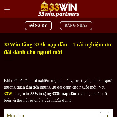
Bỏ
qua
nội
dung
ĐĂNG KÝ
ĐĂNG NHẬP
33Win tặng 333k nạp đầu – Trải nghiệm ưu
đãi dành cho người mới
Khi mới bắt đầu trải nghiệm một nền tảng trực tuyến, nhiều người
thường quan tâm đến những ưu đãi dành cho người mới. Với
33Win
, cụm từ
33Win tặng 333k nạp đầu
xuất hiện khá phổ
biến và thu hút sự chú ý của người dùng.
Mục Lục